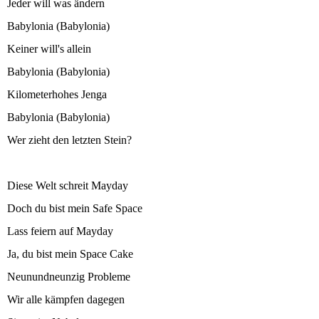
Jeder will was ändern
Babylonia (Babylonia)
Keiner will's allein
Babylonia (Babylonia)
Kilometerhohes Jenga
Babylonia (Babylonia)
Wer zieht den letzten Stein?
Diese Welt schreit Mayday
Doch du bist mein Safe Space
Lass feiern auf Mayday
Ja, du bist mein Space Cake
Neunundneunzig Probleme
Wir alle kämpfen dagegen