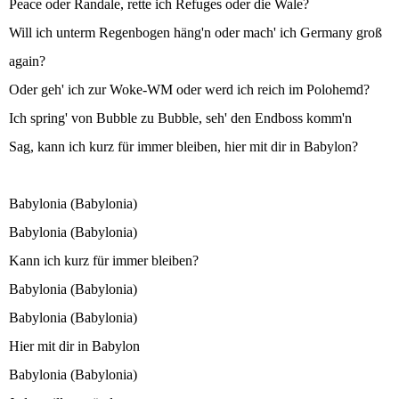
Peace oder Randale, rette ich Refuges oder die Wale?
Will ich unterm Regenbogen häng'n oder mach' ich Germany groß
again?
Oder geh' ich zur Woke-WM oder werd ich reich im Polohemd?
Ich spring' von Bubble zu Bubble, seh' den Endboss komm'n
Sag, kann ich kurz für immer bleiben, hier mit dir in Babylon?
Babylonia (Babylonia)
Babylonia (Babylonia)
Kann ich kurz für immer bleiben?
Babylonia (Babylonia)
Babylonia (Babylonia)
Hier mit dir in Babylon
Babylonia (Babylonia)