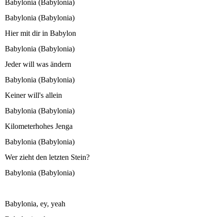
Babylonia (Babylonia)
Babylonia (Babylonia)
Hier mit dir in Babylon
Babylonia (Babylonia)
Jeder will was ändern
Babylonia (Babylonia)
Keiner will's allein
Babylonia (Babylonia)
Kilometerhohes Jenga
Babylonia (Babylonia)
Wer zieht den letzten Stein?
Babylonia (Babylonia)
Babylonia, ey, yeah