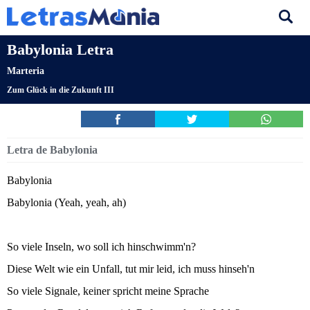
Babylonia Letra
Marteria
Zum Glück in die Zukunft III
Letra de Babylonia
Babylonia
Babylonia (Yeah, yeah, ah)
So viele Inseln, wo soll ich hinschwimm'n?
Diese Welt wie ein Unfall, tut mir leid, ich muss hinseh'n
So viele Signale, keiner spricht meine Sprache