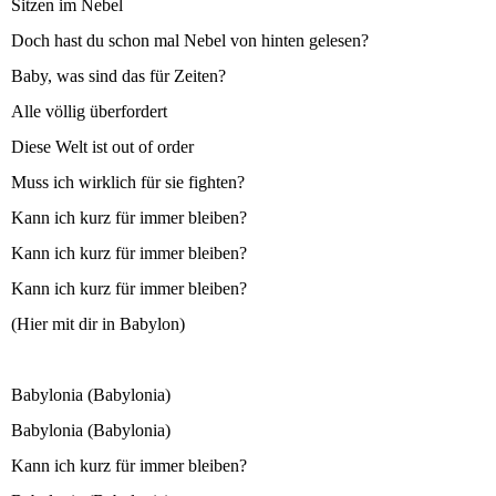
Sitzen im Nebel
Doch hast du schon mal Nebel von hinten gelesen?
Baby, was sind das für Zeiten?
Alle völlig überfordert
Diese Welt ist out of order
Muss ich wirklich für sie fighten?
Kann ich kurz für immer bleiben?
Kann ich kurz für immer bleiben?
Kann ich kurz für immer bleiben?
(Hier mit dir in Babylon)
Babylonia (Babylonia)
Babylonia (Babylonia)
Kann ich kurz für immer bleiben?