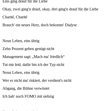
Eins ging drauf für die Liebe
Okay, zwei ging'n drauf, okay, drei ging'n drauf für die Liebe
Charité, Charité
Brauch' ein neues Herz, doch bekomm' Dialyse
Neun Leben, eins übrig
Zehn Prozent geben genügt nicht
Management sagt: „Mach ma' friedlich“
Tut mir leid, dafür bin ich der Typ nicht
Neun Leben, eins übrig
Wer es nicht ma' riskiert, der verdient's nicht
Abgang, die Bühne verwüstet
Ich hab' noch FOMO mit siebzig