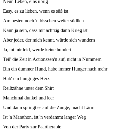
Neun Leben, eins übrig
Easy, es zu lieben, wenn es süß ist
Am besten noch 'n bisschen weiter südlich
Kann ja sein, dass mit achtzig dann Krieg ist
Aber jeder, der mich kennt, würde sich wundern
Ja, tut mir leid, werde keine hundert
Teil' die Zeit in Actionszen'n auf, nicht in Nummern
Bin ein dummer Hund, habe immer Hunger nach mehr
Hab' ein hungriges Herz
Reißzähne unter dem Shirt
Manchmal dunkel und leer
Und dann springt es auf die Zunge, macht Lärm
Ist 'n Marathon, ist 'n verdammt langer Weg
Von der Party zur Paartherapie