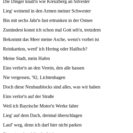
Die Dinger knall'n wie Kreuzberg an Silvester
Lieg' weinend in den Armen meiner Schwester
Bin mit sechs Jahr'n fast ertrunken in der Ostsee
Zumindest konnt ich schon mal Gott seh'n, trotzdem
Bekommt das Meer meine Asche, wenn's vorbei ist
Reinkartion, werd' ich Hering oder Haifisch?
Meine Stadt, mein Hafen
Eins verlor'n an den Verein, den alle hassen
Nie vergessen, '92, Lichtenhagen
Doch diese Neubaublocks sind alles, was wir haben
Eins verlor'n auf der Straße
Weil ich Bayrische Motor'n Werke fahre
Lieg' auf dem Dach, dreimal überschlagen
Lauf' weg, denn ich darf hier nicht parken