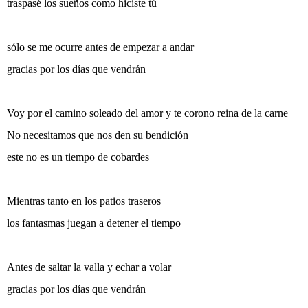
traspasé los sueños como hiciste tú
sólo se me ocurre antes de empezar a andar
gracias por los días que vendrán
Voy por el camino soleado del amor y te corono reina de la carne
No necesitamos que nos den su bendición
este no es un tiempo de cobardes
Mientras tanto en los patios traseros
los fantasmas juegan a detener el tiempo
Antes de saltar la valla y echar a volar
gracias por los días que vendrán