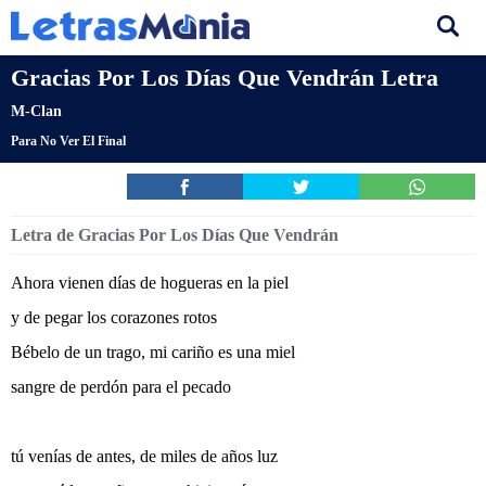
Gracias Por Los Días Que Vendrán Letra
M-Clan
Para No Ver El Final
Letra de Gracias Por Los Días Que Vendrán
Ahora vienen días de hogueras en la piel
y de pegar los corazones rotos
Bébelo de un trago, mi cariño es una miel
sangre de perdón para el pecado
tú venías de antes, de miles de años luz