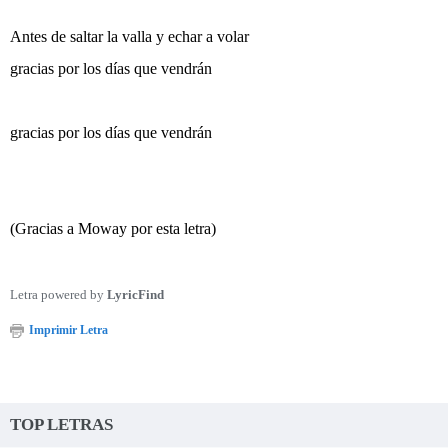
Antes de saltar la valla y echar a volar
gracias por los días que vendrán
gracias por los días que vendrán
(Gracias a Moway por esta letra)
Letra powered by
LyricFind
Imprimir Letra
TOP LETRAS