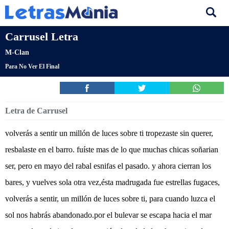
Carrusel Letra
M-Clan
Para No Ver El Final
Letra de Carrusel
volverás a sentir un millón de luces sobre ti tropezaste sin querer,
resbalaste en el barro. fuíste mas de lo que muchas chicas soñarian
ser, pero en mayo del rabal esnifas el pasado. y ahora cierran los
bares, y vuelves sola otra vez,ésta madrugada fue estrellas fugaces,
volverás a sentir, un millón de luces sobre ti, para cuando luzca el
sol nos habrás abandonado.por el bulevar se escapa hacia el mar