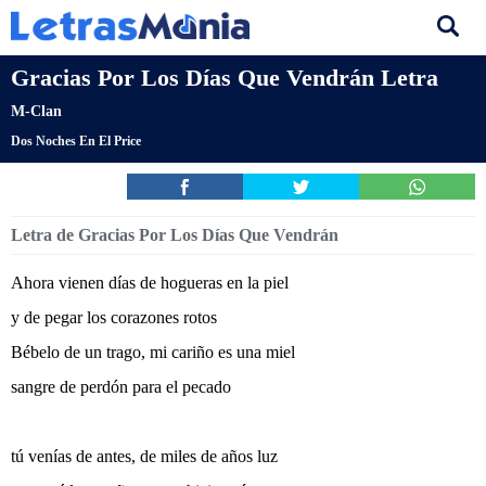
Gracias Por Los Días Que Vendrán Letra
M-Clan
Dos Noches En El Price
Letra de Gracias Por Los Días Que Vendrán
Ahora vienen días de hogueras en la piel
y de pegar los corazones rotos
Bébelo de un trago, mi cariño es una miel
sangre de perdón para el pecado
tú venías de antes, de miles de años luz