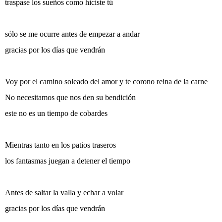
traspasé los sueños como hiciste tú
sólo se me ocurre antes de empezar a andar
gracias por los días que vendrán
Voy por el camino soleado del amor y te corono reina de la carne
No necesitamos que nos den su bendición
este no es un tiempo de cobardes
Mientras tanto en los patios traseros
los fantasmas juegan a detener el tiempo
Antes de saltar la valla y echar a volar
gracias por los días que vendrán