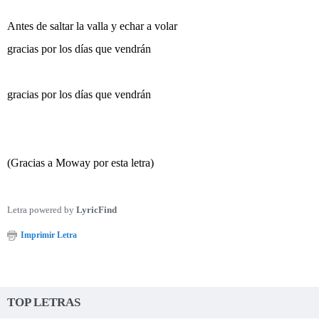
Antes de saltar la valla y echar a volar
gracias por los días que vendrán
gracias por los días que vendrán
(Gracias a Moway por esta letra)
Letra powered by
LyricFind
Imprimir Letra
TOP LETRAS