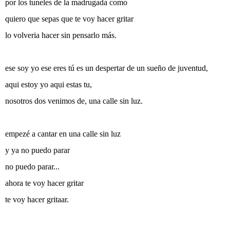
por los tuneles de la madrugada como
quiero que sepas que te voy hacer gritar
lo volveria hacer sin pensarlo más.
ese soy yo ese eres tú es un despertar de un sueño de juventud,
aqui estoy yo aqui estas tu,
nosotros dos venimos de, una calle sin luz.
empezé a cantar en una calle sin luz
y ya no puedo parar
no puedo parar...
ahora te voy hacer gritar
te voy hacer gritaar.