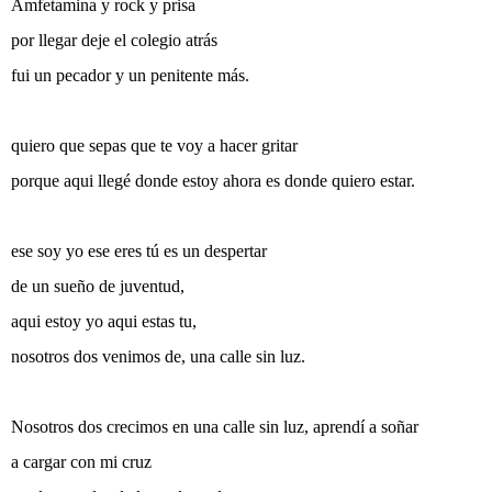
Amfetamina y rock y prisa
por llegar deje el colegio atrás
fui un pecador y un penitente más.
quiero que sepas que te voy a hacer gritar
porque aqui llegé donde estoy ahora es donde quiero estar.
ese soy yo ese eres tú es un despertar
de un sueño de juventud,
aqui estoy yo aqui estas tu,
nosotros dos venimos de, una calle sin luz.
Nosotros dos crecimos en una calle sin luz, aprendí a soñar
a cargar con mi cruz