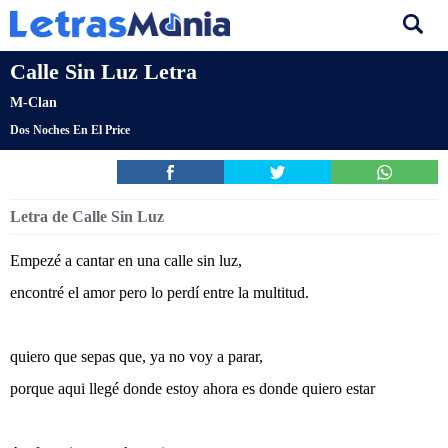
Calle Sin Luz Letra
M-Clan
Dos Noches En El Price
Letra de Calle Sin Luz
Empezé a cantar en una calle sin luz,
encontré el amor pero lo perdí entre la multitud.
quiero que sepas que, ya no voy a parar,
porque aqui llegé donde estoy ahora es donde quiero estar