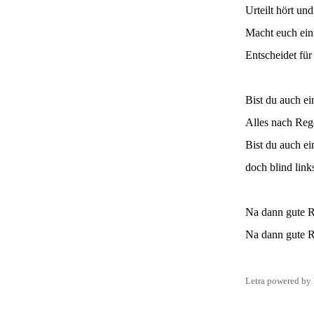
Urteilt hört und
Macht euch ein 
Entscheidet für
Bist du auch ei
Alles nach Rege
Bist du auch ei
doch blind link
Na dann gute R
Na dann gute R
Letra powered by