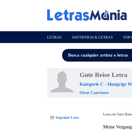
LETRAS
SOUNDTRACK LETRAS
TOP 
Gute Reise Letra
Kategorie C - Hungrige W
Otras Canciones
Letra de Gute Reis
Imprimir Letra
Meine Vergangen