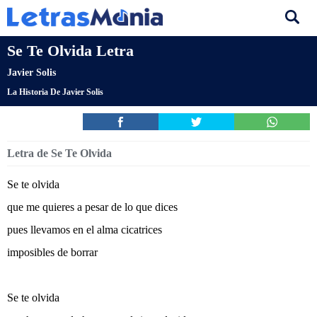
Se Te Olvida Letra
Javier Solis
La Historia De Javier Solis
Letra de Se Te Olvida
Se te olvida
que me quieres a pesar de lo que dices
pues llevamos en el alma cicatrices
imposibles de borrar
Se te olvida