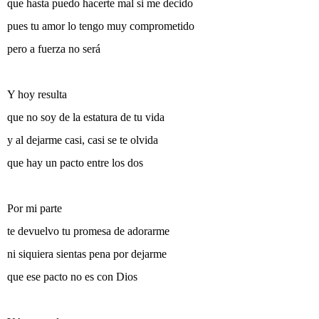
que hasta puedo hacerte mal si me decido
pues tu amor lo tengo muy comprometido
pero a fuerza no será
Y hoy resulta
que no soy de la estatura de tu vida
y al dejarme casi, casi se te olvida
que hay un pacto entre los dos
Por mi parte
te devuelvo tu promesa de adorarme
ni siquiera sientas pena por dejarme
que ese pacto no es con Dios