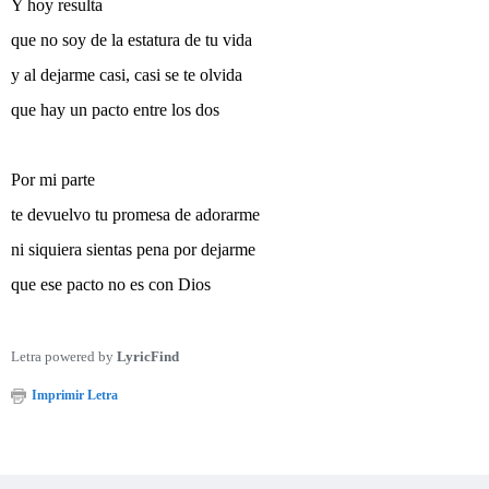
Y hoy resulta
que no soy de la estatura de tu vida
y al dejarme casi, casi se te olvida
que hay un pacto entre los dos
Por mi parte
te devuelvo tu promesa de adorarme
ni siquiera sientas pena por dejarme
que ese pacto no es con Dios
Letra powered by
LyricFind
Imprimir Letra