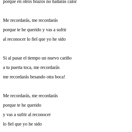
porque en otros brazos no hallarás calor
Me recordarás, me recordarás
porque te he querido y vas a sufrir
al reconocer lo fiel que yo he sido
Si al pasar el tiempo un nuevo cariño
a tu puerta toca, me recordarás
me recordarás besando otra boca!
Me recordarás, me recordarás
porque te he querido
y vas a sufrir al reconocer
lo fiel que yo he sido