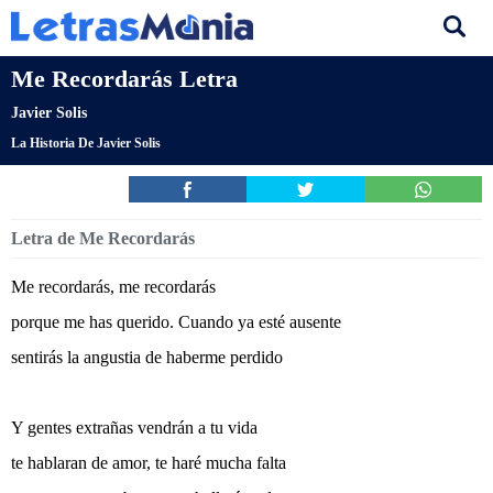
Me Recordarás Letra
Javier Solis
La Historia De Javier Solis
Letra de Me Recordarás
Me recordarás, me recordarás
porque me has querido. Cuando ya esté ausente
sentirás la angustia de haberme perdido
Y gentes extrañas vendrán a tu vida
te hablaran de amor, te haré mucha falta