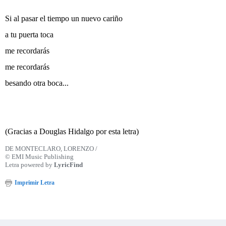
Si al pasar el tiempo un nuevo cariño
a tu puerta toca
me recordarás
me recordarás
besando otra boca...
(Gracias a Douglas Hidalgo por esta letra)
DE MONTECLARO, LORENZO /
© EMI Music Publishing
Letra powered by
LyricFind
Imprimir Letra