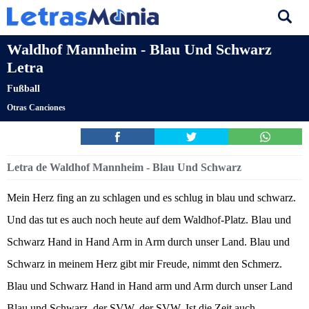
Waldhof Mannheim - Blau Und Schwarz
Letra
Fußball
Otras Canciones
Letra de Waldhof Mannheim - Blau Und Schwarz
Mein Herz fing an zu schlagen und es schlug in blau und schwarz.
Und das tut es auch noch heute auf dem Waldhof-Platz. Blau und
Schwarz Hand in Hand Arm in Arm durch unser Land. Blau und
Schwarz in meinem Herz gibt mir Freude, nimmt den Schmerz.
Blau und Schwarz Hand in Hand arm und Arm durch unser Land
Blau und Schwarz, der SVW, der SVW. Ist die Zeit auch