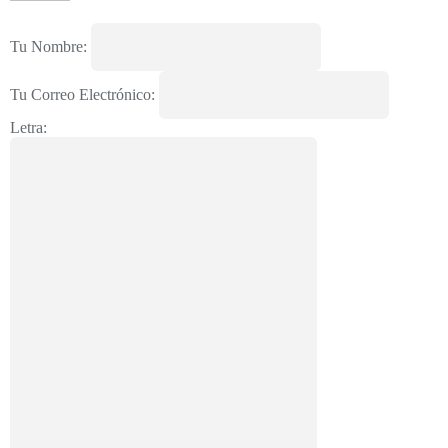
Tu Nombre:
Tu Correo Electrónico:
Letra: