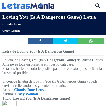
Loving You (Is A Dangerous Game) Letra
Cloudy June
Crazy Woman
Letra de Loving You (Is A Dangerous Game)
La letra de
Loving You (Is A Dangerous Game)
del artista Cloudy
June no es todavía presente en nuestro database.
Estamos haciendo todo lo posible para que el texto que solicita a la
brevedad posible
Si conoce la letra de Loving You (Is A Dangerous Game) puede
enviarla rellenando el siguiente formulario:
Artista:
Cloudy June Letras
Álbum:
Crazy Woman
Título:
Loving You (Is A Dangerous Game)