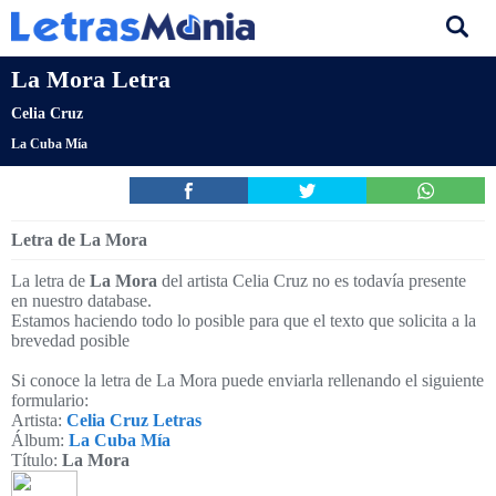
La Mora Letra
Celia Cruz
La Cuba Mía
Letra de La Mora
La letra de
La Mora
del artista Celia Cruz no es todavía presente
en nuestro database.
Estamos haciendo todo lo posible para que el texto que solicita a la
brevedad posible
Si conoce la letra de La Mora puede enviarla rellenando el siguiente
formulario:
Artista:
Celia Cruz Letras
Álbum:
La Cuba Mía
Título:
La Mora