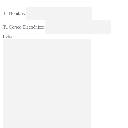
Tu Nombre:
Tu Correo Electrónico:
Letra: