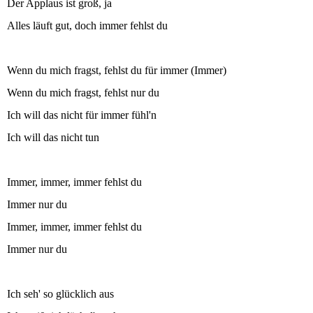
Der Applaus ist groß, ja
Alles läuft gut, doch immer fehlst du
Wenn du mich fragst, fehlst du für immer (Immer)
Wenn du mich fragst, fehlst nur du
Ich will das nicht für immer fühl'n
Ich will das nicht tun
Immer, immer, immer fehlst du
Immer nur du
Immer, immer, immer fehlst du
Immer nur du
Ich seh' so glücklich aus