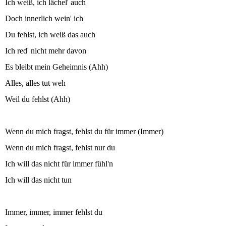
Ich weiß, ich lächel' auch
Doch innerlich wein' ich
Du fehlst, ich weiß das auch
Ich red' nicht mehr davon
Es bleibt mein Geheimnis (Ahh)
Alles, alles tut weh
Weil du fehlst (Ahh)
Wenn du mich fragst, fehlst du für immer (Immer)
Wenn du mich fragst, fehlst nur du
Ich will das nicht für immer fühl'n
Ich will das nicht tun
Immer, immer, immer fehlst du