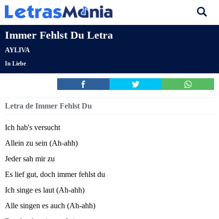
Immer Fehlst Du Letra
AYLIVA
In Liebe
Letra de Immer Fehlst Du
Ich hab's versucht
Allein zu sein (Ah-ahh)
Jeder sah mir zu
Es lief gut, doch immer fehlst du
Ich singe es laut (Ah-ahh)
Alle singen es auch (Ah-ahh)