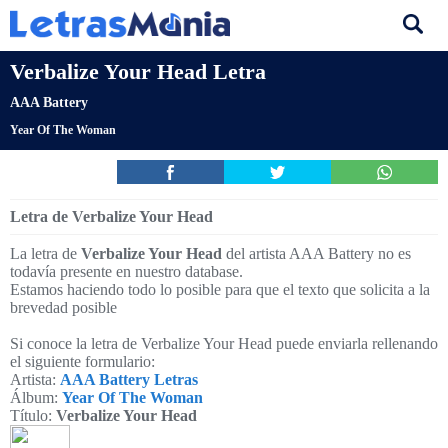
Verbalize Your Head Letra
AAA Battery
Year Of The Woman
Letra de Verbalize Your Head
La letra de
Verbalize Your Head
del artista AAA Battery no es
todavía presente en nuestro database.
Estamos haciendo todo lo posible para que el texto que solicita a la
brevedad posible
Si conoce la letra de Verbalize Your Head puede enviarla rellenando
el siguiente formulario:
Artista:
AAA Battery Letras
Álbum:
Year Of The Woman
Título:
Verbalize Your Head