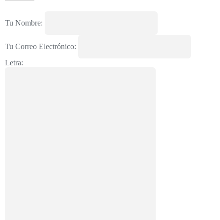
Tu Nombre:
Tu Correo Electrónico:
Letra: